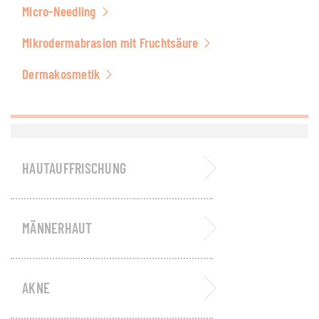
Micro-Needling
Mikrodermabrasion mit Fruchtsäure
Dermakosmetik
HAUTAUFFRISCHUNG
MÄNNERHAUT
AKNE