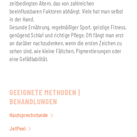
zeitbedingten Altern, das von zahlreichen
beeinflussbaren Faktoren abhängt. Viele hat man selbst
in der Hand.
Gesunde Ernährung, regelmäßiger Sport, geistige Fitness,
genügend Schlaf und richtige Pflege. Oft fängt man erst
an darüber nachzudenken, wenn die ersten Zeichen zu
sehen sind, wie kleine Fältchen, Pigmentierungen oder
eine Gefäßlabilität.
GEEIGNETE METHODEN |
BEHANDLUNGEN
Hautsprechstunde
JetPeel