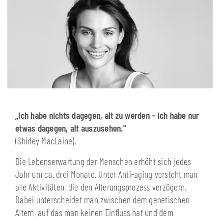
„Ich habe nichts dagegen, alt zu werden – ich habe nur
etwas dagegen, alt auszusehen."
(Shirley MacLaine).
Die Lebenserwartung der Menschen erhöht sich jedes
Jahr um ca. drei Monate. Unter Anti-aging versteht man
alle Aktivitäten, die den Alterungsprozess verzögern.
Dabei unterscheidet man zwischen dem genetischen
Altern, auf das man keinen Einfluss hat und dem