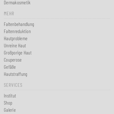
Dermakosmetik
MEHR
Faltenbehandlung
Faltenreduktion
Hautprobleme
Unreine Haut
Großporige Haut
Couperose
Gefäße
Hautstraffung
SERVICES
Institut
Shop
Galerie