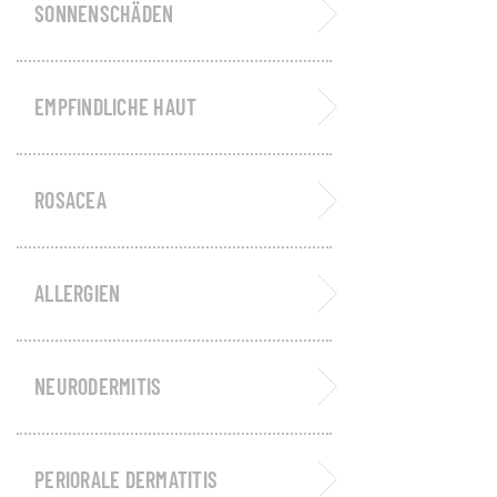
SONNENSCHÄDEN
EMPFINDLICHE HAUT
ROSACEA
ALLERGIEN
NEURODERMITIS
PERIORALE DERMATITIS