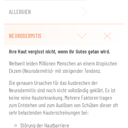
ALLERGIEN
NEURODERMITIS
Ihre Haut vergisst nicht, wenn ihr Gutes getan wird.
Weltweit leiden Millionen Menschen an einem Atopischen
Ekzem (Neurodermitis)- mit steigender Tendenz.
Die genauen Ursachen für das Ausbrechen der
Neurodermitis sind noch nicht vollständig geklärt. Es ist
keine reine Hauterkrankung. Mehrere Faktoren tragen
zum Entstehen und zum Auslösen von Schüben dieser oft
sehr belastenden Hauterscheinungen bei:
Störung der Hautbarriere