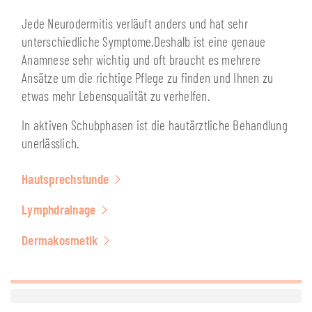
Jede Neurodermitis verläuft anders und hat sehr
unterschiedliche Symptome.Deshalb ist eine genaue
Anamnese sehr wichtig und oft braucht es mehrere
Ansätze um die richtige Pflege zu finden und Ihnen zu
etwas mehr Lebensqualität zu verhelfen.
In aktiven Schubphasen ist die hautärztliche Behandlung
unerlässlich.
Hautsprechstunde
Lymphdrainage
Dermakosmetik