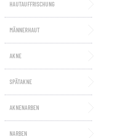
HAUTAUFFRISCHUNG
MÄNNERHAUT
AKNE
SPÄTAKNE
AKNENARBEN
NARBEN