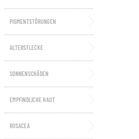
PIGMENTSTÖRUNGEN
ALTERSFLECKE
SONNENSCHÄDEN
EMPFINDLICHE HAUT
ROSACEA