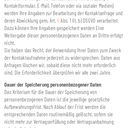
Kontaktformular, E-Mail, Telefon oder via sozialer Medien)
werden Ihre Angaben zur Bearbeitung der Kontaktanfrage und
deren Abwicklung gem. Art.
6
Abs. 1 lit. b) DSGVO verarbeitet.
Dazu können Ihre Angaben gespeichert werden Eine
Weitergabe dieser personenbezogenen Daten an Dritte erfolgt
nicht.
Sie haben das Recht, der Verwendung Ihrer Daten zum Zweck
der Kontaktaufnahme jederzeit zu widersprechen. Daten aus
Anfragen löschen wir, sobald diese nicht mehr erforderlich
sind. Die Erforderlichkeit überprüfen wir alle zwei Jahre.
Dauer der Speicherung personenbezogener Daten
Das Kriterium für die Dauer der Speicherung von
personenbezogenen Daten ist die jeweilige gesetzliche
Aufbewahrungsfrist. Nach Ablauf der Frist werden die
entsprechenden Daten routinemäßig gelöscht, sofern sie
nicht mehr zur Vertragserfüllung oder Vertragsanbahnung