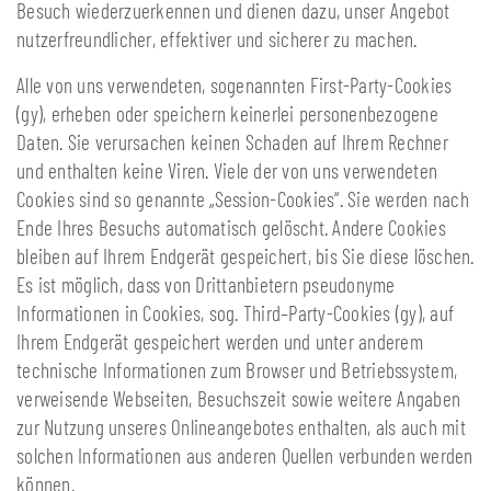
Besuch wiederzuerkennen und dienen dazu, unser Angebot
nutzerfreundlicher, effektiver und sicherer zu machen.
Alle von uns verwendeten, sogenannten First-Party-Cookies
(gy), erheben oder speichern keinerlei personenbezogene
Daten. Sie verursachen keinen Schaden auf Ihrem Rechner
und enthalten keine Viren. Viele der von uns verwendeten
Cookies sind so genannte „Session-Cookies“. Sie werden nach
Ende Ihres Besuchs automatisch gelöscht. Andere Cookies
bleiben auf Ihrem Endgerät gespeichert, bis Sie diese löschen.
Es ist möglich, dass von Drittanbietern pseudonyme
Informationen in Cookies, sog. Third–Party-Cookies (gy), auf
Ihrem Endgerät gespeichert werden und unter anderem
technische Informationen zum Browser und Betriebssystem,
verweisende Webseiten, Besuchszeit sowie weitere Angaben
zur Nutzung unseres Onlineangebotes enthalten, als auch mit
solchen Informationen aus anderen Quellen verbunden werden
können.