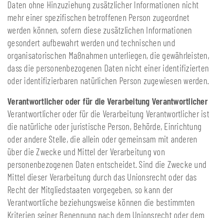
Daten ohne Hinzuziehung zusätzlicher Informationen nicht
mehr einer spezifischen betroffenen Person zugeordnet
werden können, sofern diese zusätzlichen Informationen
gesondert aufbewahrt werden und technischen und
organisatorischen Maßnahmen unterliegen, die gewährleisten,
dass die personenbezogenen Daten nicht einer identifizierten
oder identifizierbaren natürlichen Person zugewiesen werden.
Verantwortlicher oder für die Verarbeitung Verantwortlicher
Verantwortlicher oder für die Verarbeitung Verantwortlicher ist
die natürliche oder juristische Person, Behörde, Einrichtung
oder andere Stelle, die allein oder gemeinsam mit anderen
über die Zwecke und Mittel der Verarbeitung von
personenbezogenen Daten entscheidet. Sind die Zwecke und
Mittel dieser Verarbeitung durch das Unionsrecht oder das
Recht der Mitgliedstaaten vorgegeben, so kann der
Verantwortliche beziehungsweise können die bestimmten
Kriterien seiner Benennung nach dem Unionsrecht oder dem