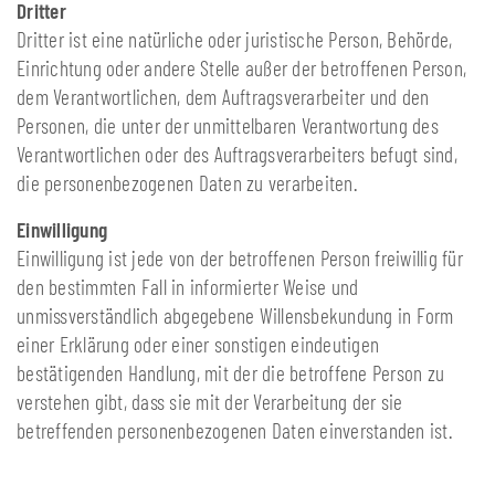
Dritter
Dritter ist eine natürliche oder juristische Person, Behörde,
Einrichtung oder andere Stelle außer der betroffenen Person,
dem Verantwortlichen, dem Auftragsverarbeiter und den
Personen, die unter der unmittelbaren Verantwortung des
Verantwortlichen oder des Auftragsverarbeiters befugt sind,
die personenbezogenen Daten zu verarbeiten.
Einwilligung
Einwilligung ist jede von der betroffenen Person freiwillig für
den bestimmten Fall in informierter Weise und
unmissverständlich abgegebene Willensbekundung in Form
einer Erklärung oder einer sonstigen eindeutigen
bestätigenden Handlung, mit der die betroffene Person zu
verstehen gibt, dass sie mit der Verarbeitung der sie
betreffenden personenbezogenen Daten einverstanden ist.