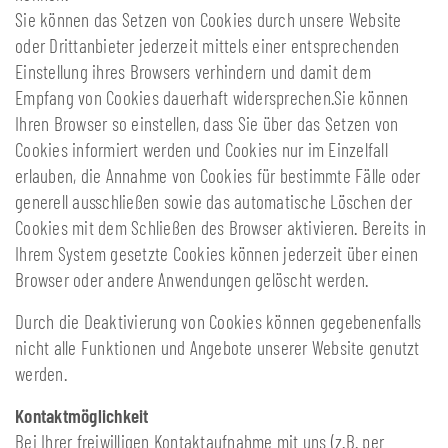
Sie können das Setzen von Cookies durch unsere Website
oder Drittanbieter jederzeit mittels einer entsprechenden
Einstellung ihres Browsers verhindern und damit dem
Empfang von Cookies dauerhaft widersprechen.Sie können
Ihren Browser so einstellen, dass Sie über das Setzen von
Cookies informiert werden und Cookies nur im Einzelfall
erlauben, die Annahme von Cookies für bestimmte Fälle oder
generell ausschließen sowie das automatische Löschen der
Cookies mit dem Schließen des Browser aktivieren. Bereits in
Ihrem System gesetzte Cookies können jederzeit über einen
Browser oder andere Anwendungen gelöscht werden.
Durch die Deaktivierung von Cookies können gegebenenfalls
nicht alle Funktionen und Angebote unserer Website genutzt
werden.
Kontaktmöglichkeit
Bei Ihrer freiwilligen Kontaktaufnahme mit uns (z.B. per