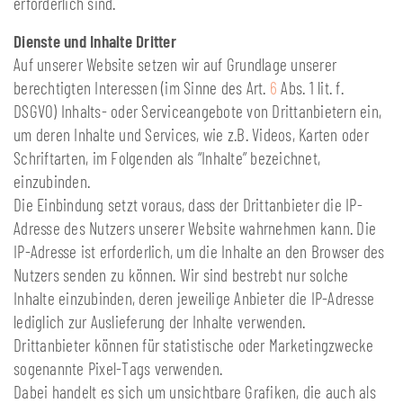
erforderlich sind.
Dienste und Inhalte Dritter
Auf unserer Website setzen wir auf Grundlage unserer
berechtigten Interessen (im Sinne des Art.
6
Abs. 1 lit. f.
DSGVO) Inhalts- oder Serviceangebote von Drittanbietern ein,
um deren Inhalte und Services, wie z.B. Videos, Karten oder
Schriftarten, im Folgenden als “Inhalte” bezeichnet,
einzubinden.
Die Einbindung setzt voraus, dass der Drittanbieter die IP-
Adresse des Nutzers unserer Website wahrnehmen kann. Die
IP-Adresse ist erforderlich, um die Inhalte an den Browser des
Nutzers senden zu können. Wir sind bestrebt nur solche
Inhalte einzubinden, deren jeweilige Anbieter die IP-Adresse
lediglich zur Auslieferung der Inhalte verwenden.
Drittanbieter können für statistische oder Marketingzwecke
sogenannte Pixel-Tags verwenden.
Dabei handelt es sich um unsichtbare Grafiken, die auch als