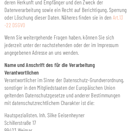
deren Herkunft und Empfänger und den Zweck der
Datenverarbeitung sowie ein Recht auf Berichtigung, Sperrung
oder Löschung dieser Daten. Näheres finden sie in den
Art.13
-22 DSGVO
Wenn Sie weitergehende Fragen haben, können Sie sich
jederzeit unter der nachstehenden oder der im Impressum
angegebenen Adresse an uns wenden.
Name und Anschrift des für die Verarbeitung
Verantwortlichen
Verantwortlicher im Sinne der Datenschutz-Grundverordnung,
sonstiger in den Mitgliedstaaten der Europäischen Union
geltenden Datenschutzgesetze und anderer Bestimmungen
mit datenschutzrechtlichem Charakter ist die:
Hautspezialisten, Inh. Silke Geisenheyner
Schillerstraße 17
99423 Weimar