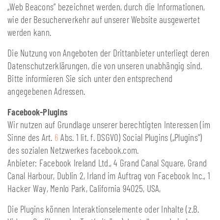
„Web Beacons“ bezeichnet werden, durch die Informationen,
wie der Besucherverkehr auf unserer Website ausgewertet
werden kann.
Die Nutzung von Angeboten der Drittanbieter unterliegt deren
Datenschutzerklärungen, die von unseren unabhängig sind.
Bitte informieren Sie sich unter den entsprechend
angegebenen Adressen.
Facebook-Plugins
Wir nutzen auf Grundlage unserer berechtigten Interessen (im
Sinne des Art.
6
Abs. 1 lit. f. DSGVO) Social Plugins („Plugins“)
des sozialen Netzwerkes facebook.com.
Anbieter: Facebook Ireland Ltd., 4 Grand Canal Square, Grand
Canal Harbour, Dublin 2, Irland im Auftrag von Facebook Inc., 1
Hacker Way, Menlo Park, California 94025, USA,
Die Plugins können Interaktionselemente oder Inhalte (z.B.