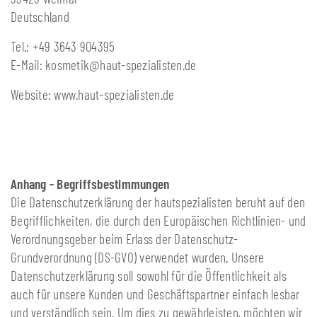
Deutschland
Tel.: +49 3643 904395
E-Mail: kosmetik@haut-spezialisten.de
Website: www.haut-spezialisten.de
Anhang -
Begriffsbestimmungen
Die Datenschutzerklärung der hautspezialisten beruht auf den
Begrifflichkeiten, die durch den Europäischen Richtlinien- und
Verordnungsgeber beim Erlass der Datenschutz-
Grundverordnung (DS-GVO) verwendet wurden. Unsere
Datenschutzerklärung soll sowohl für die Öffentlichkeit als
auch für unsere Kunden und Geschäftspartner einfach lesbar
und verständlich sein. Um dies zu gewährleisten, möchten wir