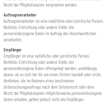
Recht der Mitgliedstaaten vorgesehen werden.
Auftragsverarbeiter
Auftragsverarbeiter ist eine natürliche oder juristische Person,
Behörde, Einrichtung oder andere Stelle, die
personenbezogene Daten im Auftrag des Verantwortlichen
verarbeitet.
Empfänger
Empfänger ist eine natürliche oder juristische Person,
Behörde, Einrichtung oder andere Stelle, der
personenbezogene Daten offengelegt werden, unabhängig
davon, ob es sich bei ihr um einen Dritten handelt oder nicht.
Behörden, die im Rahmen eines bestimmten
Untersuchungsauftrags nach dem Unionsrecht oder dem
Recht der Mitgliedstaaten möglicherweise personenbezogene
Daten erhalten, gelten jedoch nicht als Empfänger.