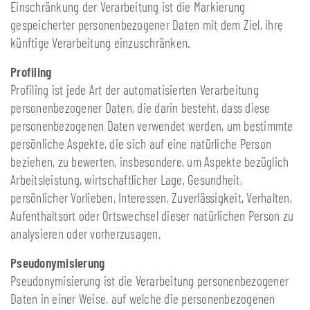
Einschränkung der Verarbeitung ist die Markierung
gespeicherter personenbezogener Daten mit dem Ziel, ihre
künftige Verarbeitung einzuschränken.
Profiling
Profiling ist jede Art der automatisierten Verarbeitung
personenbezogener Daten, die darin besteht, dass diese
personenbezogenen Daten verwendet werden, um bestimmte
persönliche Aspekte, die sich auf eine natürliche Person
beziehen, zu bewerten, insbesondere, um Aspekte bezüglich
Arbeitsleistung, wirtschaftlicher Lage, Gesundheit,
persönlicher Vorlieben, Interessen, Zuverlässigkeit, Verhalten,
Aufenthaltsort oder Ortswechsel dieser natürlichen Person zu
analysieren oder vorherzusagen.
Pseudonymisierung
Pseudonymisierung ist die Verarbeitung personenbezogener
Daten in einer Weise, auf welche die personenbezogenen