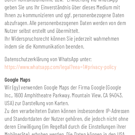
geben Sie uns Ihr Einverständnis über dieses Medium mit
Ihnen zu kommunizieren und ggf. personenbezogene Daten
abzufragen. Alle personenbezogenen Daten werden von dem
Nutzer selbst erstellt und übermittelt.
Ihr Widerspruchsrecht können Sie jederzeit wahrnehmen
indem sie die Kommunikation beenden.
Datenschutzerklärung von WhatsApp unter:
https://www.whatsapp.com/legal?eea=1#privacy-policy
Google Maps
Wir (gy) verwenden Google Maps der Firma Google (Google
Inc., 1600 Amphitheatre Parkway, Mountain View, CA 94043,
USA) zur Darstellung von Karten.
Zu den verarbeiteten Daten können insbesondere IP-Adressen
und Standortdaten der Nutzer gehören, die jedoch nicht ohne
deren Einwilligung (im Regelfall durch die Einstellungen ihrer
Mobilgeräte), erhoben werden. Die Daten können in den USA