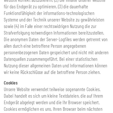
für das Endgerät zu optimieren, (3) die dauerhafte
Funktionsfähigkeit der informations-technologischen
Systeme und der Technik unserer Website zu gewährleisten
sowie (4) im Falle einer rechtswidrigen Nutzung die zur
Strafverfolgung notwendigen Informationen bereitzustellen.
Die anonymen Daten der Server-Logfiles werden getrennt von
allen durch eine betroffene Person angegebenen
personenbezogenen Daten gespeichert und nicht mit anderen
Datenquellen zusammengeführt. Bei einer statistischen
Nutzung dieser allgemeinen Daten und Informationen können
wir keine Rückschlüsse auf die betroffene Person ziehen.
Cookies
Unsere Website verwendet teilweise sogenannte Cookies.
Dabei handelt es sich um kleine Textdateien, die auf Ihrem
Endgerät abgelegt werden und die Ihr Browser speichert.
Cookies ermöglichen es uns, Ihren Browser beim nächsten