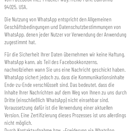
94025, USA,
Die Nutzung von WhatsApp entspricht den Allgemeinen
Geschäftsbedingungen und Datenschutzbestimmungen von
WhatsApp, denen jeder Nutzer vor Verwendung der Anwendung
zugestimmt hat.
Für die Sicherheit Ihrer Daten übernehmen wir keine Haftung.
WhatsApp kann, als Teil des Facebookkonzerns,
nachvollziehen wann Sie uns eine Nachricht geschickt haben.
WhatsApp sichert jedoch zu, dass die Kommunikationsinhalte
Ende-zu-Ende verschlüsselt sind. Das bedeutet, dass die
Inhalte Ihrer Nachrichten auf dem Weg von Ihnen zu uns durch
Dritte (einschließlich WhatsApp) nicht einsehbar sind.
Voraussetzung dafür ist die Verwendung einer aktuellen
Version. Eine Zertifizierung dieses Prozesses ist uns allerdings
nicht möglich.
Durch Kontaktaufnahme bzw. –Erwiderung via WhatsApp