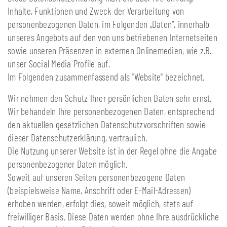
Inhalte, Funktionen und Zweck der Verarbeitung von
personenbezogenen Daten, im Folgenden „Daten“, innerhalb
unseres Angebots auf den von uns betriebenen Internetseiten
sowie unseren Präsenzen in externen Onlinemedien, wie z.B.
unser Social Media Profile auf.
Im Folgenden zusammenfassend als "Website" bezeichnet.
Wir nehmen den Schutz Ihrer persönlichen Daten sehr ernst.
Wir behandeln Ihre personenbezogenen Daten, entsprechend
den aktuellen gesetzlichen Datenschutzvorschriften sowie
dieser Datenschutzerklärung, vertraulich.
Die Nutzung unserer Website ist in der Regel ohne die Angabe
personenbezogener Daten möglich.
Soweit auf unseren Seiten personenbezogene Daten
(beispielsweise Name, Anschrift oder E-Mail-Adressen)
erhoben werden, erfolgt dies, soweit möglich, stets auf
freiwilliger Basis. Diese Daten werden ohne Ihre ausdrückliche