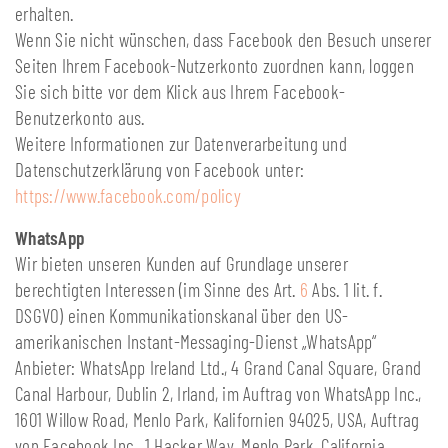
erhalten.
Wenn Sie nicht wünschen, dass Facebook den Besuch unserer
Seiten Ihrem Facebook-Nutzerkonto zuordnen kann, loggen
Sie sich bitte vor dem Klick aus Ihrem Facebook-
Benutzerkonto aus.
Weitere Informationen zur Datenverarbeitung und
Datenschutzerklärung von Facebook unter:
https://www.facebook.com/policy
WhatsApp
Wir bieten unseren Kunden auf Grundlage unserer
berechtigten Interessen (im Sinne des Art.
6
Abs. 1 lit. f.
DSGVO) einen Kommunikationskanal über den US-
amerikanischen Instant-Messaging-Dienst „WhatsApp“
Anbieter: WhatsApp Ireland Ltd., 4 Grand Canal Square, Grand
Canal Harbour, Dublin 2, Irland, im Auftrag von WhatsApp Inc.,
1601 Willow Road, Menlo Park, Kalifornien 94025, USA, Auftrag
von Facebook Inc., 1 Hacker Way, Menlo Park, California