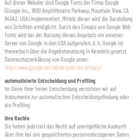
Auf dieser Website sind Google Fonts der Firma Google
(Google Inc., 1600 Amphitheatre Parkway, Mountain View, CA
94043, USA) implementiert. Mittels dieser wird die Darstellung
von Schriften ermöglicht. Durch den Einsatz von Google Web
Fonts wird bei der Nutzung dieses Angebots ein externer
Server von Google in den USA aufgerufen, d. h. Google ist
theoretisch über die Angebotsnutzung in Kenntnis gesetzt.
Datenschutzerklärung von Google unter:
http://www.google.de/intl/de/policies/privacy/
automatisierte Entscheidung und Profiling
Im Sinne Ihrer freien Entscheidung verzichten wir auf
Instrumente zur automatischen Entscheidungsfindung oder
ein Profiling.
Ihre Rechte
Sie haben jederzeit das Recht auf unentgeltliche Auskunft
über Ihre bei uns gespeicherten personenbezogenen Daten,