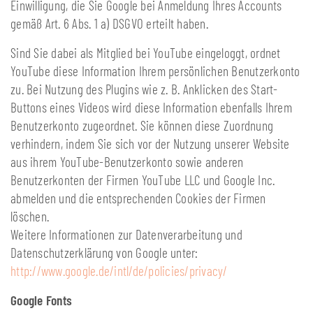
Einwilligung, die Sie Google bei Anmeldung Ihres Accounts
gemäß Art. 6 Abs. 1 a) DSGVO erteilt haben.
Sind Sie dabei als Mitglied bei YouTube eingeloggt, ordnet
YouTube diese Information Ihrem persönlichen Benutzerkonto
zu. Bei Nutzung des Plugins wie z. B. Anklicken des Start-
Buttons eines Videos wird diese Information ebenfalls Ihrem
Benutzerkonto zugeordnet. Sie können diese Zuordnung
verhindern, indem Sie sich vor der Nutzung unserer Website
aus ihrem YouTube-Benutzerkonto sowie anderen
Benutzerkonten der Firmen YouTube LLC und Google Inc.
abmelden und die entsprechenden Cookies der Firmen
löschen.
Weitere Informationen zur Datenverarbeitung und
Datenschutzerklärung von Google unter:
http://www.google.de/intl/de/policies/privacy/
Google Fonts