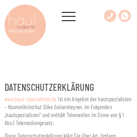
DATENSCHUTZERKLÄRUNG
www.haut-spezialisten.de
ist ein Angebot der hautspezialisten
– Kosmetikinstitut Silke Geisenheyner, im Folgenden
„hautspezialisten“ und enthält Telemedien im Sinne von § 1
Abs.1 Telemediengesetz.
Diese Datenschutzerklärung klärt Sie über Art, Umfang,