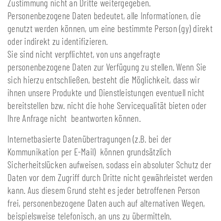
Zustimmung nicht an Dritte weitergegeben.
Personenbezogene Daten bedeutet, alle Informationen, die
genutzt werden können, um eine bestimmte Person (gy) direkt
oder indirekt zu identifizieren.
Sie sind nicht verpflichtet, von uns angefragte
personenbezogene Daten zur Verfügung zu stellen. Wenn Sie
sich hierzu entschließen, besteht die Möglichkeit, dass wir
ihnen unsere Produkte und Dienstleistungen eventuell nicht
bereitstellen bzw. nicht die hohe Servicequalität bieten oder
Ihre Anfrage nicht beantworten können.
Internetbasierte Datenübertragungen (z.B. bei der
Kommunikation per E-Mail) können grundsätzlich
Sicherheitslücken aufweisen, sodass ein absoluter Schutz der
Daten vor dem Zugriff durch Dritte nicht gewährleistet werden
kann. Aus diesem Grund steht es jeder betroffenen Person
frei, personenbezogene Daten auch auf alternativen Wegen,
beispielsweise telefonisch, an uns zu übermitteln.