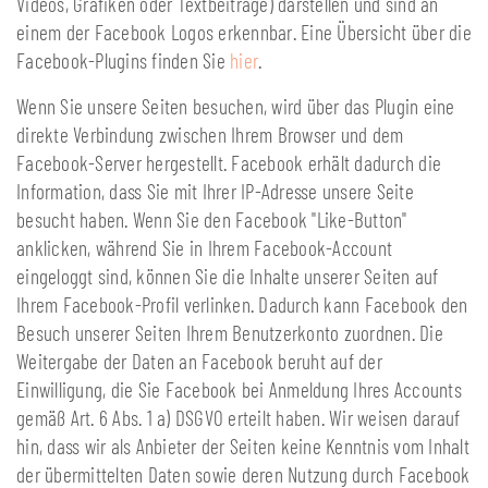
Videos, Grafiken oder Textbeiträge) darstellen und sind an
einem der Facebook Logos erkennbar. Eine Übersicht über die
Facebook-Plugins finden Sie
hier
.
Wenn Sie unsere Seiten besuchen, wird über das Plugin eine
direkte Verbindung zwischen Ihrem Browser und dem
Facebook-Server hergestellt. Facebook erhält dadurch die
Information, dass Sie mit Ihrer IP-Adresse unsere Seite
besucht haben. Wenn Sie den Facebook "Like-Button"
anklicken, während Sie in Ihrem Facebook-Account
eingeloggt sind, können Sie die Inhalte unserer Seiten auf
Ihrem Facebook-Profil verlinken. Dadurch kann Facebook den
Besuch unserer Seiten Ihrem Benutzerkonto zuordnen. Die
Weitergabe der Daten an Facebook beruht auf der
Einwilligung, die Sie Facebook bei Anmeldung Ihres Accounts
gemäß Art. 6 Abs. 1 a) DSGVO erteilt haben. Wir weisen darauf
hin, dass wir als Anbieter der Seiten keine Kenntnis vom Inhalt
der übermittelten Daten sowie deren Nutzung durch Facebook