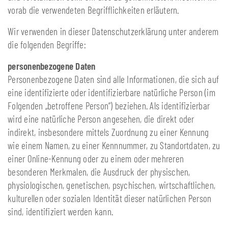
vorab die verwendeten Begrifflichkeiten erläutern.
Wir verwenden in dieser Datenschutzerklärung unter anderem
die folgenden Begriffe:
personenbezogene Daten
Personenbezogene Daten sind alle Informationen, die sich auf
eine identifizierte oder identifizierbare natürliche Person (im
Folgenden „betroffene Person“) beziehen. Als identifizierbar
wird eine natürliche Person angesehen, die direkt oder
indirekt, insbesondere mittels Zuordnung zu einer Kennung
wie einem Namen, zu einer Kennnummer, zu Standortdaten, zu
einer Online-Kennung oder zu einem oder mehreren
besonderen Merkmalen, die Ausdruck der physischen,
physiologischen, genetischen, psychischen, wirtschaftlichen,
kulturellen oder sozialen Identität dieser natürlichen Person
sind, identifiziert werden kann.