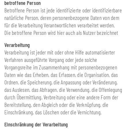
betroffene Person
Betroffene Person ist jede identifizierte oder identifizierbare
natürliche Person, deren personenbezogene Daten von dem
für die Verarbeitung Verantwortlichen verarbeitet werden.
Die betroffene Person wird hier auch als Nutzer bezeichnet
Verarbeitung
Verarbeitung ist jeder mit oder ohne Hilfe automatisierter
Verfahren ausgeführte Vorgang oder jede solche
Vorgangsreihe im Zusammenhang mit personenbezogenen
Daten wie das Erheben, das Erfassen, die Organisation, das
Ordnen, die Speicherung, die Anpassung oder Veränderung,
das Auslesen, das Abfragen, die Verwendung, die Offenlegung
durch Übermittlung, Verbreitung oder eine andere Form der
Bereitstellung, den Abgleich oder die Verknüpfung, die
Einschränkung, das Löschen oder die Vernichtung.
Einschränkung der Verarbeitung