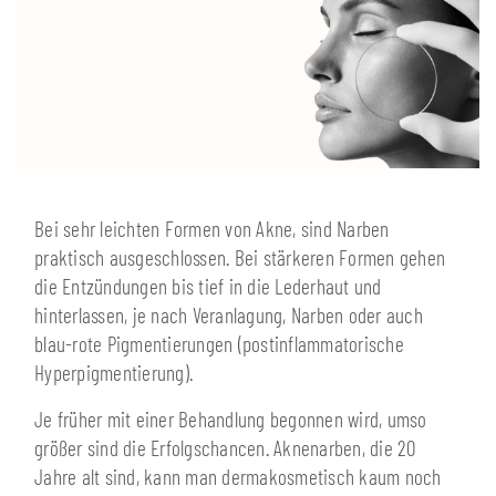
Bei sehr leichten Formen von Akne, sind Narben
praktisch ausgeschlossen. Bei stärkeren Formen gehen
die Entzündungen bis tief in die Lederhaut und
hinterlassen, je nach Veranlagung, Narben oder auch
blau-rote Pigmentierungen (postinflammatorische
Hyperpigmentierung).
Je früher mit einer Behandlung begonnen wird, umso
größer sind die Erfolgschancen. Aknenarben, die 20
Jahre alt sind, kann man dermakosmetisch kaum noch