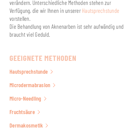
verändern. Unterschiedliche Methoden stehen zur
Verfügung, die wir Ihnen in unserer
Hautsprechstunde
vorstellen.
Die Behandlung von Aknenarben ist sehr aufwändig und
braucht viel Geduld.
GEEIGNETE METHODEN
Hautsprechstunde
Microdermabrasion
Micro-Needling
Fruchtsäure
Dermakosmetik