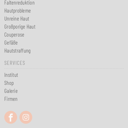
Faltenreduktion
Hautprobleme
Unreine Haut
Großporige Haut
Couperose
Gefäße
Hautstraffung
SERVICES
Institut
Shop
Galerie
Firmen