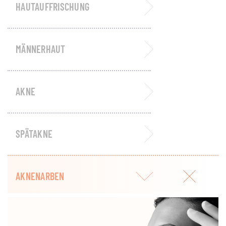
HAUTAUFFRISCHUNG
MÄNNERHAUT
AKNE
SPÄTAKNE
AKNENARBEN