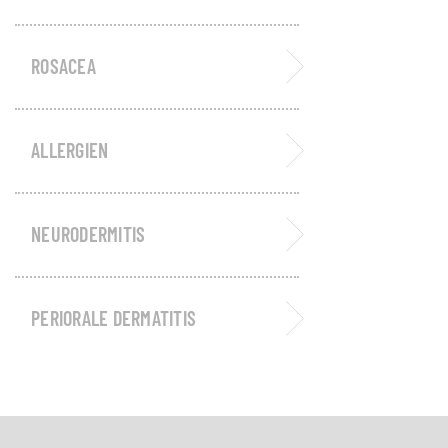
ROSACEA
ALLERGIEN
NEURODERMITIS
PERIORALE DERMATITIS